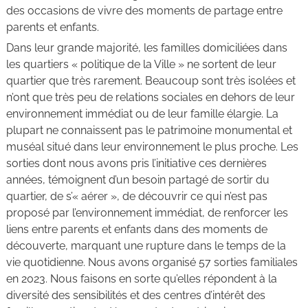
des occasions de vivre des moments de partage entre
parents et enfants.
Dans leur grande majorité, les familles domiciliées dans
les quartiers « politique de la Ville » ne sortent de leur
quartier que très rarement. Beaucoup sont très isolées et
n’ont que très peu de relations sociales en dehors de leur
environnement immédiat ou de leur famille élargie. La
plupart ne connaissent pas le patrimoine monumental et
muséal situé dans leur environnement le plus proche. Les
sorties dont nous avons pris l’initiative ces dernières
années, témoignent d’un besoin partagé de sortir du
quartier, de s’« aérer », de découvrir ce qui n’est pas
proposé par l’environnement immédiat, de renforcer les
liens entre parents et enfants dans des moments de
découverte, marquant une rupture dans le temps de la
vie quotidienne. Nous avons organisé 57 sorties familiales
en 2023. Nous faisons en sorte qu’elles répondent à la
diversité des sensibilités et des centres d’intérêt des