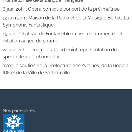
internationale de la Langue Française
6 juin 20h : Opéra comique concert de la pré-maîtrise
12 juin 20h : Maison de la Radio et de la Musique Berlioz La
Symphonie Fantastique,
15 juin : Château de Fontainebleau visite commentée et
initiation au jeu de paume
22 juin 20h : Théâtre du Rond Point représentation du
spectacle « à ciel ouvert »
avec le soutien de la Préfecture des Yvelines, de la Région
IDF et de la Ville de Sartrouville
Nos partenaires: