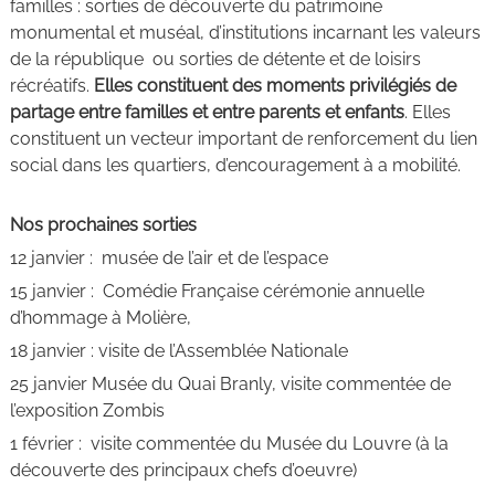
familles : sorties de découverte du patrimoine
monumental et muséal, d’institutions incarnant les valeurs
de la république ou sorties de détente et de loisirs
récréatifs.
Elles constituent des moments privilégiés de
partage entre familles et entre parents et enfants
. Elles
constituent un vecteur important de renforcement du lien
social dans les quartiers, d’encouragement à a mobilité.
Nos prochaines sorties
12 janvier :
musée de l’air et de l’espace
15 janvier : Comédie Française cérémonie annuelle
d’hommage à Molière,
18 janvier :
visite de l’Assemblée Nationale
25 janvier Musée du Quai Branly, visite commentée de
l’exposition Zombis
1 février : visite commentée du Musée du Louvre (à la
découverte des principaux chefs d’oeuvre)