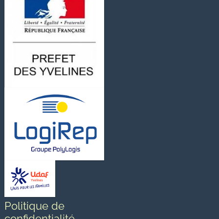
Politique de
confidentialité