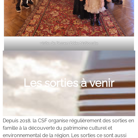
visite de l’Assemblée Nationale
Les sorties à venir
Depuis 2018, la CSF organise régulièrement des sorties en
famille à la découverte du patrimoine culturel et
environnemental de la région. Les sorties ce sont aussi