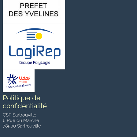
Politique de
confidentialité
CSF Sartrouville
6 Rue du Marché
78500 Sartrouville