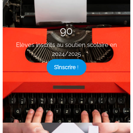
90
Elèves inscrits au soutien scolaire en
2024/2025
S’inscrire
!