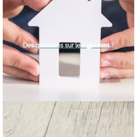
Des questions sur le logement ?