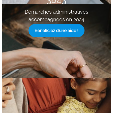
Démarches administratives
accompagnées en 2024
Bénéficiez d’une aide
!