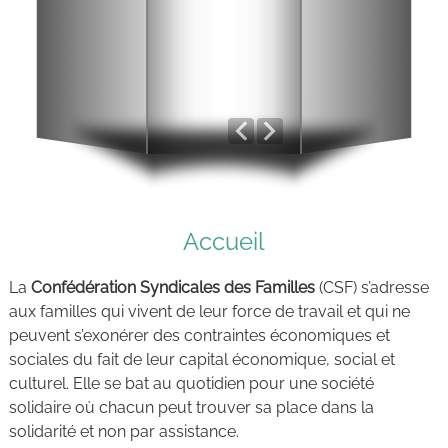
Accueil
La
Confédération Syndicales des Familles
(CSF) s’adresse
aux familles qui vivent de leur force de travail et qui ne
peuvent s’exonérer des contraintes économiques et
sociales du fait de leur capital économique, social et
culturel. Elle se bat au quotidien pour une société
solidaire où chacun peut trouver sa place dans la
solidarité et non par assistance.