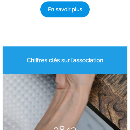
En savoir plus
Chiffres clés sur l’association
3843