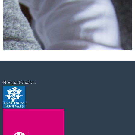
Nos partenaires: