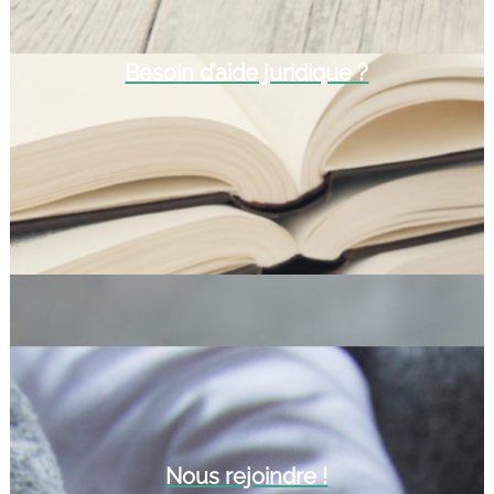
Besoin d’aide juridique ?
Nous rejoindre !