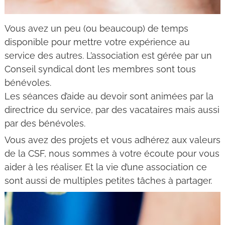
Vous avez un peu (ou beaucoup) de temps
disponible pour mettre votre expérience au
service des autres. L’association est gérée par un
Conseil syndical dont les membres sont tous
bénévoles.
Les séances d’aide au devoir sont animées par la
directrice du service, par des vacataires mais aussi
par des bénévoles.
Vous avez des projets et vous adhérez aux valeurs
de la CSF, nous sommes à votre écoute pour vous
aider à les réaliser. Et la vie d’une association ce
sont aussi de multiples petites tâches à partager.